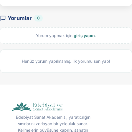
Yorumlar
0
Yorum yapmak için
giriş yapın
.
Henüz yorum yapılmamış. İlk yorumu sen yap!
Edebiyat Sanat Akademisi, yaratıcılığın
sınırlarını zorlayan bir yolculuk sunar.
Kelimelerin büyüsüne kapılın, sanatın