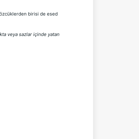
kta veya sazlar içinde yatan