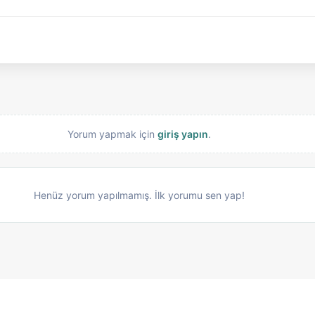
Yorum yapmak için
giriş yapın
.
Henüz yorum yapılmamış. İlk yorumu sen yap!