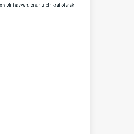
en bir hayvan, onurlu bir kral olarak