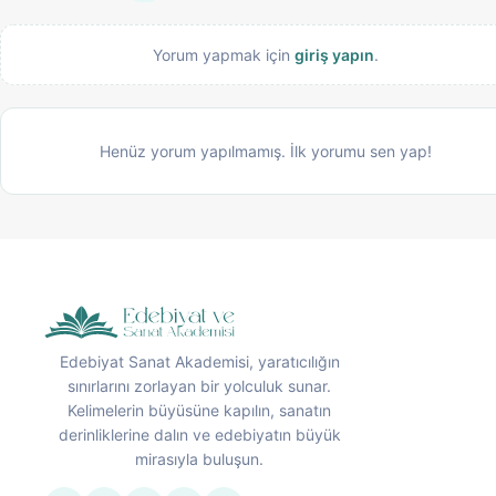
Yorum yapmak için
giriş yapın
.
Henüz yorum yapılmamış. İlk yorumu sen yap!
Edebiyat Sanat Akademisi, yaratıcılığın
sınırlarını zorlayan bir yolculuk sunar.
Kelimelerin büyüsüne kapılın, sanatın
derinliklerine dalın ve edebiyatın büyük
mirasıyla buluşun.