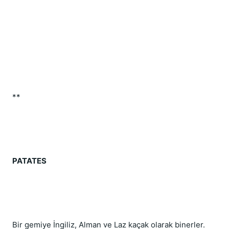
**
PATATES
Bir gemiye İngiliz, Alman ve Laz kaçak olarak binerler. 