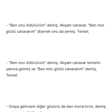
- "Ben onu öldürürüm" demiş. Akşam canavar, "Ben mor 
gözlü canavarım" diyerek onu da yemiş. Temel;
- "Ben onu öldürürüm" demiş. Akşam canavar temelin 
yanına gelmiş ve "Ben mor gözlü canavarım" demiş, 
Temel:
- Oraya gelirsem diğer gözünü de ben morartırım, demiş 