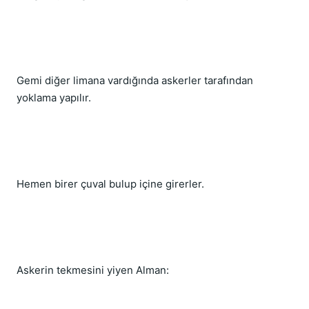
Gemi diğer limana vardığında askerler tarafından 
yoklama yapılır. 
Hemen birer çuval bulup içine girerler.
Askerin tekmesini yiyen Alman: