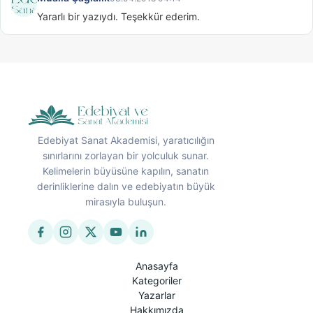
Yararlı bir yazıydı. Teşekkür ederim.
Edebiyat Sanat Akademisi, yaratıcılığın
sınırlarını zorlayan bir yolculuk sunar.
Kelimelerin büyüsüne kapılın, sanatın
derinliklerine dalın ve edebiyatın büyük
mirasıyla buluşun.
Anasayfa
Kategoriler
Yazarlar
Hakkımızda