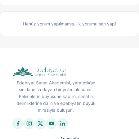
Henüz yorum yapılmamış. İlk yorumu sen yap!
Edebiyat Sanat Akademisi, yaratıcılığın
sınırlarını zorlayan bir yolculuk sunar.
Kelimelerin büyüsüne kapılın, sanatın
derinliklerine dalın ve edebiyatın büyük
mirasıyla buluşun.
Anasayfa