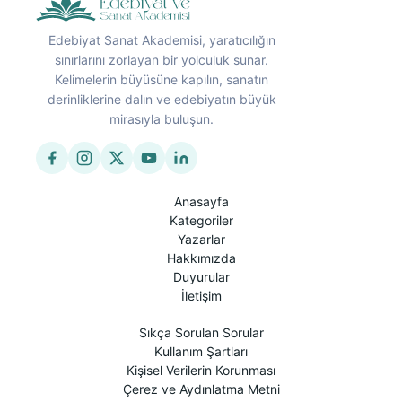
Edebiyat Sanat Akademisi, yaratıcılığın
sınırlarını zorlayan bir yolculuk sunar.
Kelimelerin büyüsüne kapılın, sanatın
derinliklerine dalın ve edebiyatın büyük
mirasıyla buluşun.
Anasayfa
Kategoriler
Yazarlar
Hakkımızda
Duyurular
İletişim
Sıkça Sorulan Sorular
Kullanım Şartları
Kişisel Verilerin Korunması
Çerez ve Aydınlatma Metni