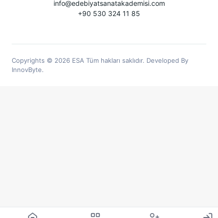
info@edebiyatsanatakademisi.com
+90 530 324 11 85
Copyrights © 2026 ESA Tüm hakları saklıdır. Developed By
InnovByte.