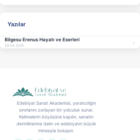
Yazılar
Bilgesu Erenus Hayatı ve Eserleri
29.04.2015
Edebiyat Sanat Akademisi, yaratıcılığın
sınırlarını zorlayan bir yolculuk sunar.
Kelimelerin büyüsüne kapılın, sanatın
derinliklerine dalın ve edebiyatın büyük
mirasıyla buluşun.