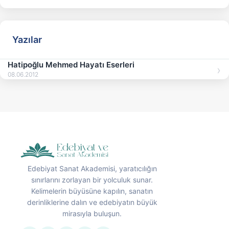
Yazılar
Hatipoğlu Mehmed Hayatı Eserleri
08.06.2012
Edebiyat Sanat Akademisi, yaratıcılığın
sınırlarını zorlayan bir yolculuk sunar.
Kelimelerin büyüsüne kapılın, sanatın
derinliklerine dalın ve edebiyatın büyük
mirasıyla buluşun.