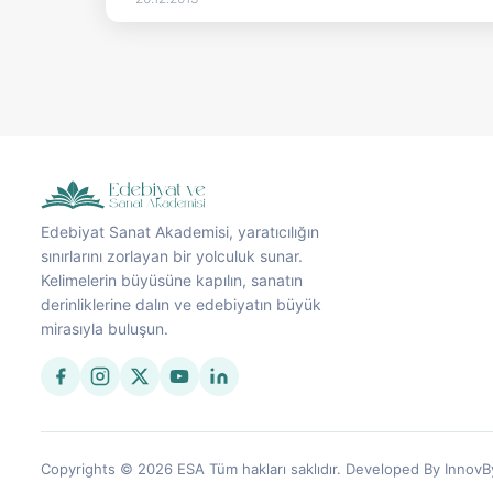
Edebiyat Sanat Akademisi, yaratıcılığın
sınırlarını zorlayan bir yolculuk sunar.
Kelimelerin büyüsüne kapılın, sanatın
derinliklerine dalın ve edebiyatın büyük
mirasıyla buluşun.
Copyrights © 2026 ESA Tüm hakları saklıdır. Developed By InnovB