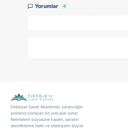
Yorumlar
0
Edebiyat Sanat Akademisi, yaratıcılığın
sınırlarını zorlayan bir yolculuk sunar.
Kelimelerin büyüsüne kapılın, sanatın
derinliklerine dalın ve edebiyatın büyük