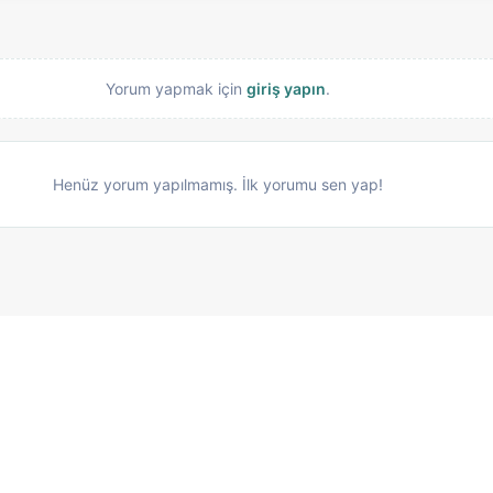
Yorum yapmak için
giriş yapın
.
Henüz yorum yapılmamış. İlk yorumu sen yap!