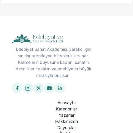
Edebiyat Sanat Akademisi, yaratıcılığın
sınırlarını zorlayan bir yolculuk sunar.
Kelimelerin büyüsüne kapılın, sanatın
derinliklerine dalın ve edebiyatın büyük
mirasıyla buluşun.
Anasayfa
Kategoriler
Yazarlar
Hakkımızda
Duyurular