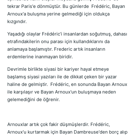
tekrar Paris'e dönmüştür. Bu günlerde Frédéric, Bayan
Arnoux'a buluşma yerine gelmediği için oldukça
kızgındır.
Yaşadığı olaylar Frédéric’i insanlardan soğutmuş, dahası
etrafındakilerin onu parası için kullandıklarını da
anlamaya başlamıştır. Frederic artık insanların
erdemlerine inanmayan biridir.
Devrimle birlikte siyasi bir kariyer hayal etmeye
başlamış siyasi yazıları ile de dikkat çeken bir yazar
haline de gelmiştir. Frédéric, en sonunda Bayan Arnoux
ile karşılaşır ve Bayan Arnoux'un buluşmaya neden
gelemediğini de öğrenir.
Arnouxlar artık çok fakir düşmüşlerdir. Frédéric,
Arnoux'u kurtarmak için Bayan Dambreuse'den borç alıp