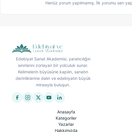
Henüz yorum yapılmamış. İlk yorumu sen yap
Edebiyat Sanat Akademisi, yaratıcılığın
sınırlarını zorlayan bir yolculuk sunar.
Kelimelerin büyüsüne kapılın, sanatın
derinliklerine dalın ve edebiyatın büyük
mirasıyla buluşun.
Anasayfa
Kategoriler
Yazarlar
Hakkımızda