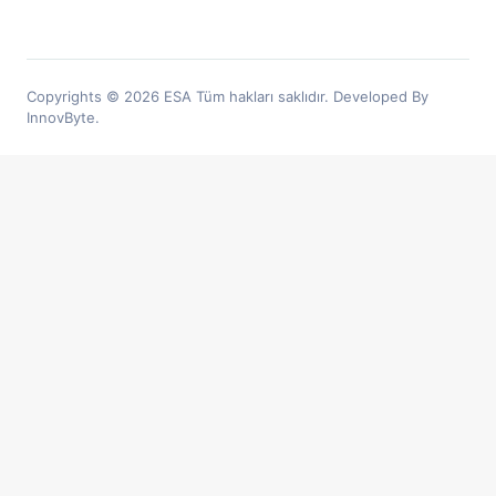
Copyrights © 2026 ESA Tüm hakları saklıdır. Developed By
InnovByte.