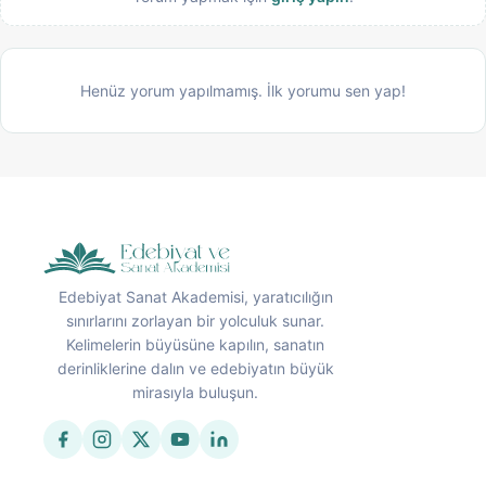
Henüz yorum yapılmamış. İlk yorumu sen yap!
Edebiyat Sanat Akademisi, yaratıcılığın
sınırlarını zorlayan bir yolculuk sunar.
Kelimelerin büyüsüne kapılın, sanatın
derinliklerine dalın ve edebiyatın büyük
mirasıyla buluşun.