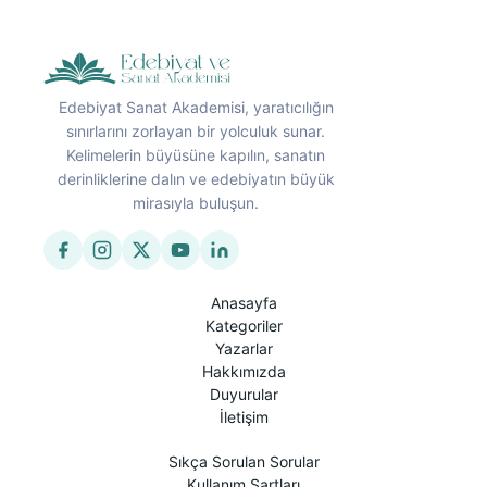
Edebiyat Sanat Akademisi, yaratıcılığın
sınırlarını zorlayan bir yolculuk sunar.
Kelimelerin büyüsüne kapılın, sanatın
derinliklerine dalın ve edebiyatın büyük
mirasıyla buluşun.
Anasayfa
Kategoriler
Yazarlar
Hakkımızda
Duyurular
İletişim
Sıkça Sorulan Sorular
Kullanım Şartları