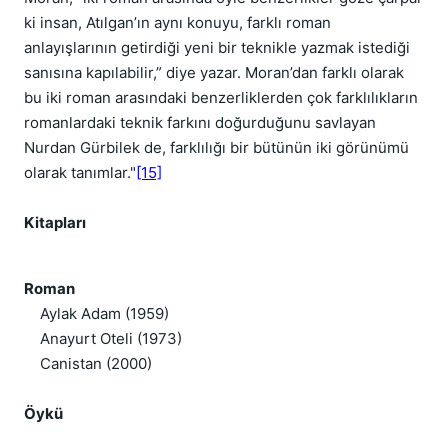
ki insan, Atılgan’ın aynı konuyu, farklı roman
anlayışlarının getirdiği yeni bir teknikle yazmak istediği
sanısına kapılabilir,” diye yazar. Moran’dan farklı olarak
bu iki roman arasındaki benzerliklerden çok farklılıkların
romanlardaki teknik farkını doğurduğunu savlayan
Nurdan Gürbilek de, farklılığı bir bütünün iki görünümü
olarak tanımlar."
[15]
Kitapları
Roman
Aylak Adam (1959)
Anayurt Oteli (1973)
Canistan (2000)
Öykü