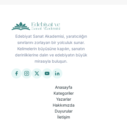
Edebiyat Sanat Akademisi, yaratıcılığın
sınırlarını zorlayan bir yolculuk sunar.
Kelimelerin büyüsüne kapılın, sanatın
derinliklerine dalın ve edebiyatın büyük
mirasıyla buluşun.
Anasayfa
Kategoriler
Yazarlar
Hakkımızda
Duyurular
İletişim