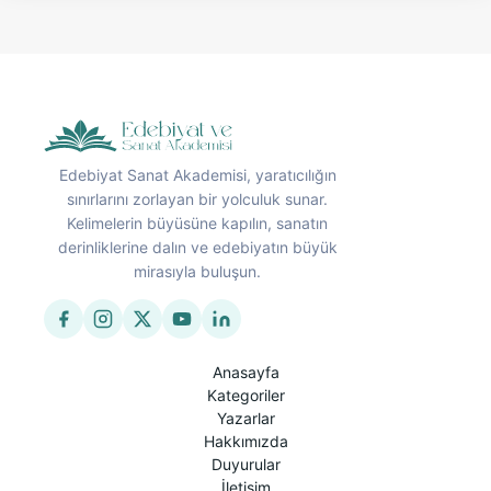
Edebiyat Sanat Akademisi, yaratıcılığın
sınırlarını zorlayan bir yolculuk sunar.
Kelimelerin büyüsüne kapılın, sanatın
derinliklerine dalın ve edebiyatın büyük
mirasıyla buluşun.
Anasayfa
Kategoriler
Yazarlar
Hakkımızda
Duyurular
İletişim