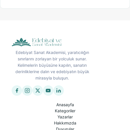
Edebiyat Sanat Akademisi, yaratıcılığın
sınırlarını zorlayan bir yolculuk sunar.
Kelimelerin büyüsüne kapılın, sanatın
derinliklerine dalın ve edebiyatın büyük
mirasıyla buluşun.
Anasayfa
Kategoriler
Yazarlar
Hakkımızda
Duyurular