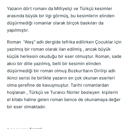
Yazarın dört romanı da Milliyetçi ve Türkçü kesimler
arasında büyük bir ilgi görmüş, bu kesimlerin elinden
düşürmediği romanlar olarak birçok baskıları da
yapılmıştır.
Roman "Ateş" adlı dergide tefrika edilirken Çocuklar için
yazılmış bir roman olarak ilan edilmiş , ancak büyük
küçük herkesin okuduğu bir eser olmuştur. Roman, sade
akıcı bir dille yazılmış, belli bir kesimin elinden
düşürmediği bir roman olmuş Bozkurtların Dirilişi adlı
ikinci serisi ile birlikte yazarın en çok okunan eserleri
olma şerefine de kavuşmuştur. Tarihi romanlardan
hoşlanan , Türkçü ve Turancı fikirler besleyen kişilerin
el kitabı haline gelen roman bence de okunamaya değer
bir eser olmaktadır.