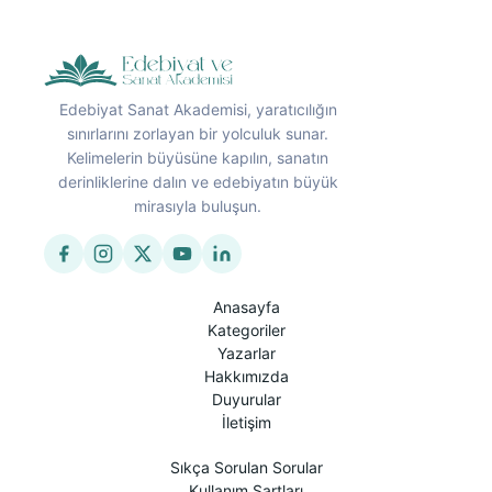
Edebiyat Sanat Akademisi, yaratıcılığın
sınırlarını zorlayan bir yolculuk sunar.
Kelimelerin büyüsüne kapılın, sanatın
derinliklerine dalın ve edebiyatın büyük
mirasıyla buluşun.
Anasayfa
Kategoriler
Yazarlar
Hakkımızda
Duyurular
İletişim
Sıkça Sorulan Sorular
Kullanım Şartları