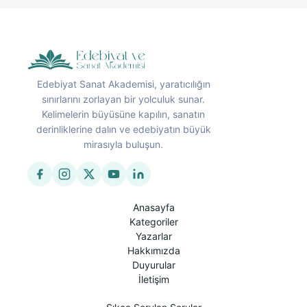
Edebiyat Sanat Akademisi, yaratıcılığın
sınırlarını zorlayan bir yolculuk sunar.
Kelimelerin büyüsüne kapılın, sanatın
derinliklerine dalın ve edebiyatın büyük
mirasıyla buluşun.
Anasayfa
Kategoriler
Yazarlar
Hakkımızda
Duyurular
İletişim