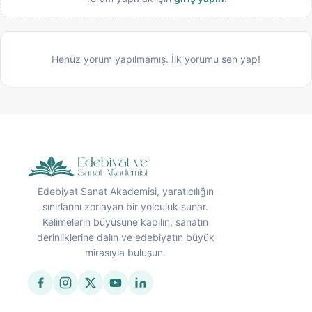
Henüz yorum yapılmamış. İlk yorumu sen yap!
Edebiyat Sanat Akademisi, yaratıcılığın
sınırlarını zorlayan bir yolculuk sunar.
Kelimelerin büyüsüne kapılın, sanatın
derinliklerine dalın ve edebiyatın büyük
mirasıyla buluşun.