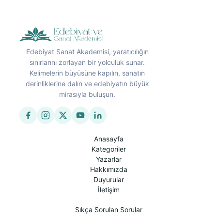
Edebiyat Sanat Akademisi, yaratıcılığın
sınırlarını zorlayan bir yolculuk sunar.
Kelimelerin büyüsüne kapılın, sanatın
derinliklerine dalın ve edebiyatın büyük
mirasıyla buluşun.
Anasayfa
Kategoriler
Yazarlar
Hakkımızda
Duyurular
İletişim
Sıkça Sorulan Sorular