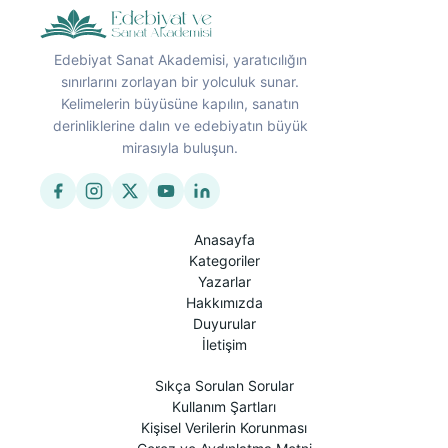
Edebiyat Sanat Akademisi, yaratıcılığın
sınırlarını zorlayan bir yolculuk sunar.
Kelimelerin büyüsüne kapılın, sanatın
derinliklerine dalın ve edebiyatın büyük
mirasıyla buluşun.
Anasayfa
Kategoriler
Yazarlar
Hakkımızda
Duyurular
İletişim
Sıkça Sorulan Sorular
Kullanım Şartları
Kişisel Verilerin Korunması