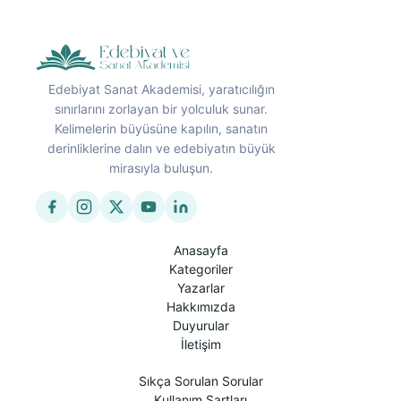
Edebiyat Sanat Akademisi, yaratıcılığın
sınırlarını zorlayan bir yolculuk sunar.
Kelimelerin büyüsüne kapılın, sanatın
derinliklerine dalın ve edebiyatın büyük
mirasıyla buluşun.
Anasayfa
Kategoriler
Yazarlar
Hakkımızda
Duyurular
İletişim
Sıkça Sorulan Sorular
Kullanım Şartları