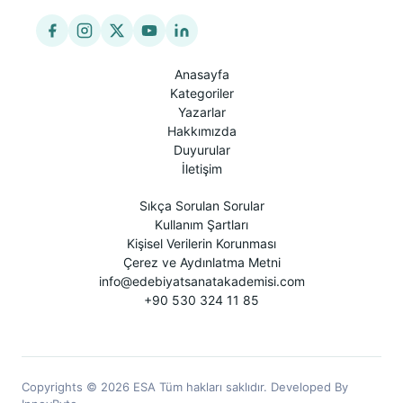
Anasayfa
Kategoriler
Yazarlar
Hakkımızda
Duyurular
İletişim
Sıkça Sorulan Sorular
Kullanım Şartları
Kişisel Verilerin Korunması
Çerez ve Aydınlatma Metni
info@edebiyatsanatakademisi.com
+90 530 324 11 85
Copyrights © 2026 ESA Tüm hakları saklıdır. Developed By