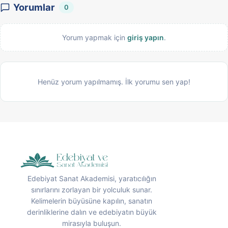
Yorumlar
0
Yorum yapmak için
giriş yapın
.
Henüz yorum yapılmamış. İlk yorumu sen yap!
Edebiyat Sanat Akademisi, yaratıcılığın
sınırlarını zorlayan bir yolculuk sunar.
Kelimelerin büyüsüne kapılın, sanatın
derinliklerine dalın ve edebiyatın büyük
mirasıyla buluşun.