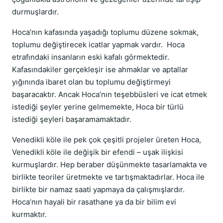
durmuşlardır.
Hoca’nın kafasında yaşadığı toplumu düzene sokmak,
toplumu değiştirecek icatlar yapmak vardır. Hoca
etrafındaki insanların eski kafalı görmektedir.
Kafasındakiler gerçekleşir ise ahmaklar ve aptallar
yığınında ibaret olan bu toplumu değiştirmeyi
başaracaktır. Ancak Hoca’nın teşebbüsleri ve icat etmek
istediği şeyler yerine gelmemekte, Hoca bir türlü
istediği şeyleri başaramamaktadır.
Venedikli köle ile pek çok çeşitli projeler üreten Hoca,
Venedikli köle ile değişik bir efendi – uşak ilişkisi
kurmuşlardır. Hep beraber düşünmekte tasarlamakta ve
birlikte teoriler üretmekte ve tartışmaktadırlar. Hoca ile
birlikte bir namaz saati yapmaya da çalışmışlardır.
Hoca’nın hayali bir rasathane ya da bir bilim evi
kurmaktır.