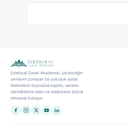
Edebiyat Sanat Akademisi, yaratıcılığın
sınırlarını zorlayan bir yolculuk sunar.
Kelimelerin büyüsüne kapılın, sanatın
derinliklerine dalın ve edebiyatın büyük
mirasıyla buluşun.