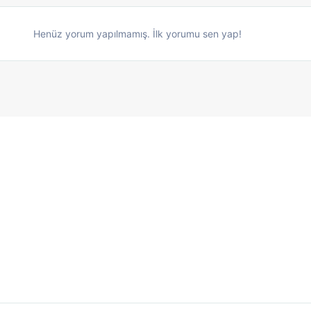
Henüz yorum yapılmamış. İlk yorumu sen yap!