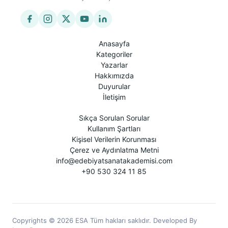
Anasayfa
Kategoriler
Yazarlar
Hakkımızda
Duyurular
İletişim
Sıkça Sorulan Sorular
Kullanım Şartları
Kişisel Verilerin Korunması
Çerez ve Aydınlatma Metni
info@edebiyatsanatakademisi.com
+90 530 324 11 85
Copyrights © 2026 ESA Tüm hakları saklıdır. Developed By