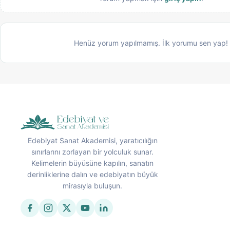
Henüz yorum yapılmamış. İlk yorumu sen yap!
Edebiyat Sanat Akademisi, yaratıcılığın
sınırlarını zorlayan bir yolculuk sunar.
Kelimelerin büyüsüne kapılın, sanatın
derinliklerine dalın ve edebiyatın büyük
mirasıyla buluşun.