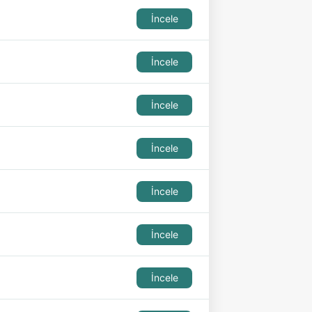
İncele
İncele
İncele
İncele
İncele
İncele
İncele