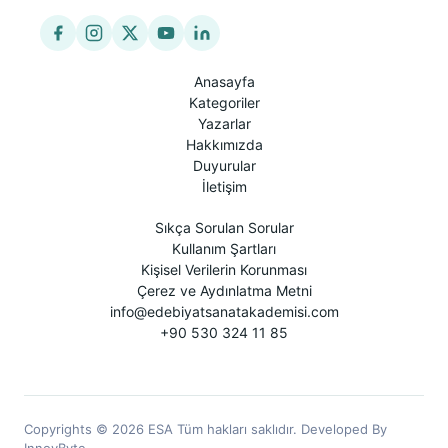
Anasayfa
Kategoriler
Yazarlar
Hakkımızda
Duyurular
İletişim
Sıkça Sorulan Sorular
Kullanım Şartları
Kişisel Verilerin Korunması
Çerez ve Aydınlatma Metni
info@edebiyatsanatakademisi.com
+90 530 324 11 85
Copyrights © 2026 ESA Tüm hakları saklıdır. Developed By