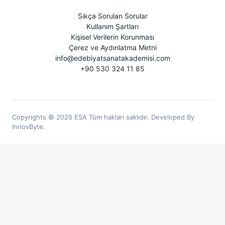
Sıkça Sorulan Sorular
Kullanım Şartları
Kişisel Verilerin Korunması
Çerez ve Aydınlatma Metni
info@edebiyatsanatakademisi.com
+90 530 324 11 85
Copyrights © 2026 ESA Tüm hakları saklıdır. Developed By
InnovByte.