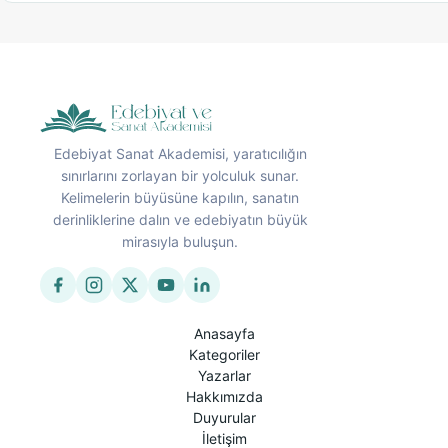
Edebiyat Sanat Akademisi, yaratıcılığın
sınırlarını zorlayan bir yolculuk sunar.
Kelimelerin büyüsüne kapılın, sanatın
derinliklerine dalın ve edebiyatın büyük
mirasıyla buluşun.
Anasayfa
Kategoriler
Yazarlar
Hakkımızda
Duyurular
İletişim