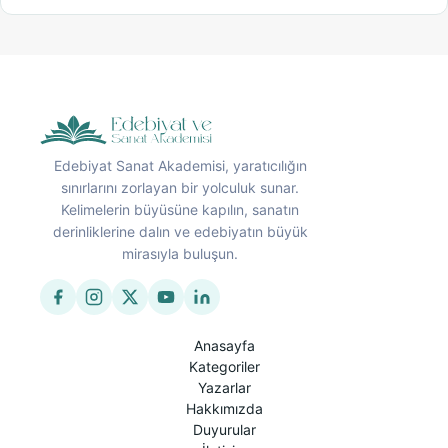
Edebiyat Sanat Akademisi, yaratıcılığın
sınırlarını zorlayan bir yolculuk sunar.
Kelimelerin büyüsüne kapılın, sanatın
derinliklerine dalın ve edebiyatın büyük
mirasıyla buluşun.
Anasayfa
Kategoriler
Yazarlar
Hakkımızda
Duyurular