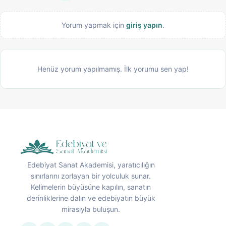
Yorum yapmak için
giriş yapın
.
Henüz yorum yapılmamış. İlk yorumu sen yap!
Edebiyat Sanat Akademisi, yaratıcılığın
sınırlarını zorlayan bir yolculuk sunar.
Kelimelerin büyüsüne kapılın, sanatın
derinliklerine dalın ve edebiyatın büyük
mirasıyla buluşun.