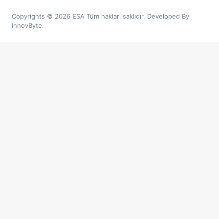
Copyrights © 2026 ESA Tüm hakları saklıdır. Developed By
InnovByte.