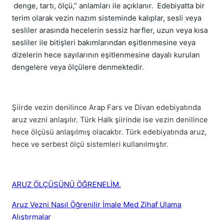
denge, tartı, ölçü,” anlamları ile açıklanır.
Edebiyatta bir
terim olarak vezin nazım sisteminde kalıplar, sesli veya
sesliler arasında hecelerin sessiz harfler, uzun veya kısa
sesliler ile bitişleri bakımlarından eşitlenmesine veya
dizelerin hece sayılarının eşitlenmesine dayalı kurulan
dengelere veya ölçülere denmektedir.
Şiirde vezin denilince Arap Fars ve Divan edebiyatında
aruz vezni anlaşılır. Türk Halk şiirinde ise vezin denilince
hece ölçüsü anlaşılmış olacaktır. Türk edebiyatında aruz,
hece ve serbest ölçü sistemleri kullanılmıştır.
ARUZ ÖLÇÜSÜNÜ ÖĞRENELİM.
Aruz Vezni Nasıl Öğrenilir İmale Med Zihaf Ulama
Alıştırmalar