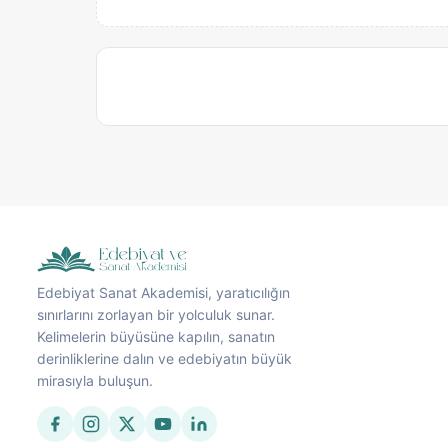
Edebiyat Sanat Akademisi, yaratıcılığın
sınırlarını zorlayan bir yolculuk sunar.
Kelimelerin büyüsüne kapılın, sanatın
derinliklerine dalın ve edebiyatın büyük
mirasıyla buluşun.