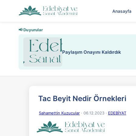
Anasayfa
📢 Duyurular
Tac Beyit Nedir Örnekleri
Şahamettin Kuzucular
· 06.12.2023
·
EDEBİYAT