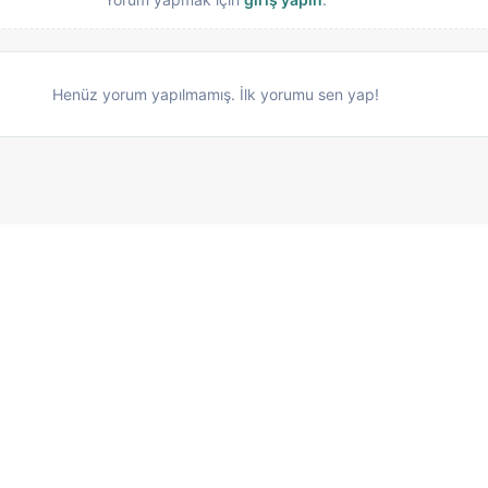
Henüz yorum yapılmamış. İlk yorumu sen yap!