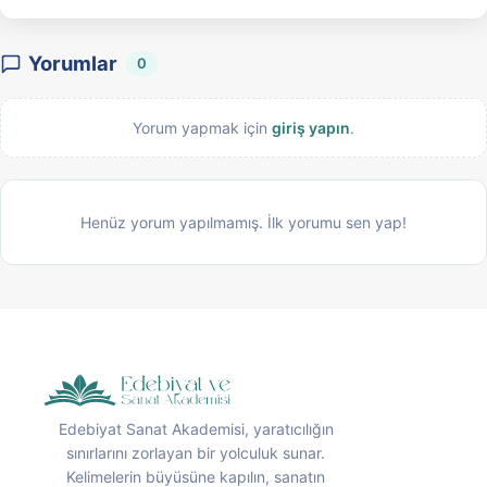
Yorumlar
0
Yorum yapmak için
giriş yapın
.
Henüz yorum yapılmamış. İlk yorumu sen yap!
Edebiyat Sanat Akademisi, yaratıcılığın
sınırlarını zorlayan bir yolculuk sunar.
Kelimelerin büyüsüne kapılın, sanatın