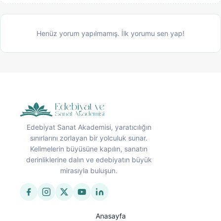
Henüz yorum yapılmamış. İlk yorumu sen yap!
Edebiyat Sanat Akademisi, yaratıcılığın
sınırlarını zorlayan bir yolculuk sunar.
Kelimelerin büyüsüne kapılın, sanatın
derinliklerine dalın ve edebiyatın büyük
mirasıyla buluşun.
Anasayfa