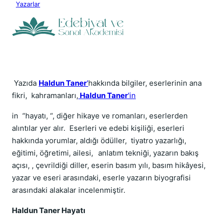
Yazarlar
Yazıda
Haldun Taner
'
hakkında bilgiler, eserlerinin ana
fikri, kahramanları,
Haldun Taner
'in
in “hayatı, “, diğer hikaye ve romanları, eserlerden
alıntılar yer alır. Eserleri ve edebi kişiliği, eserleri
hakkında yorumlar, aldığı ödüller, tiyatro yazarlığı,
eğitimi, öğretimi, ailesi,
anlatım tekniği, yazarın bakış
açısı, , çevrildiği diller, eserin basım yılı, basım hikâyesi,
yazar ve eseri arasındaki, eserle yazarın biyografisi
arasındaki alakalar incelenmiştir.
Haldun Taner Hayatı