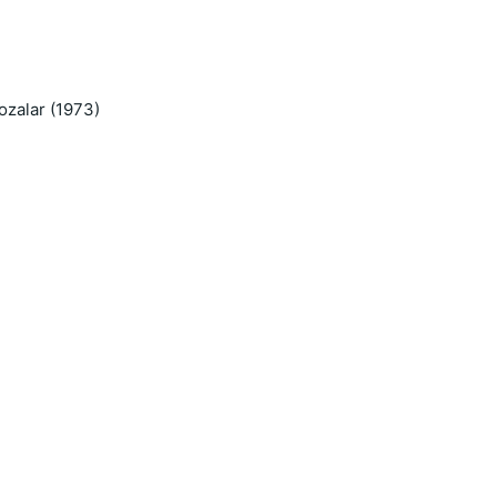
ozalar (1973)